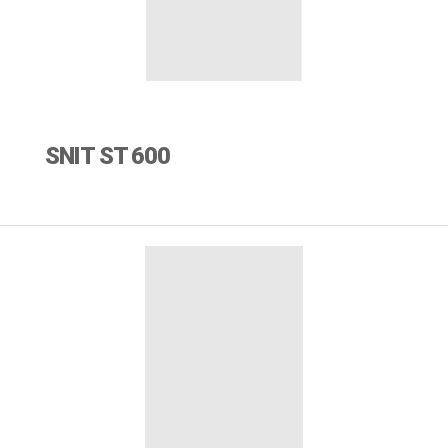
SNIT ST 600