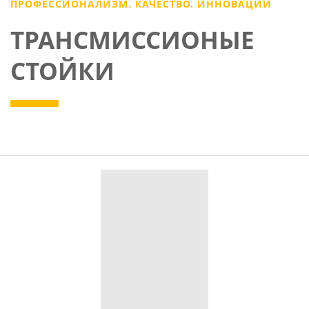
ПРОФЕССИОНАЛИЗМ. КАЧЕСТВО. ИННОВАЦИИ
ТРАНСМИССИОНЫЕ
СТОЙКИ