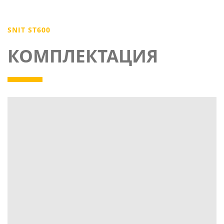
SNIT ST600
КОМПЛЕКТАЦИЯ