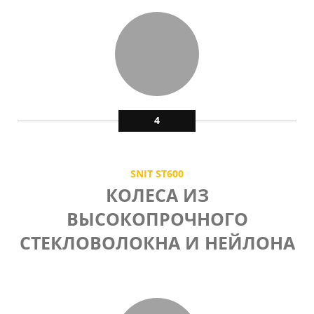
4
SNIT ST600
КОЛЕСА ИЗ
ВЫСОКОПРОЧНОГО
СТЕКЛОВОЛОКНА И НЕЙЛОНА