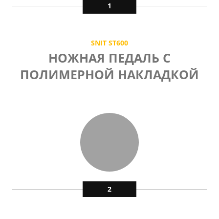
1
SNIT ST600
НОЖНАЯ ПЕДАЛЬ С
ПОЛИМЕРНОЙ НАКЛАДКОЙ
2