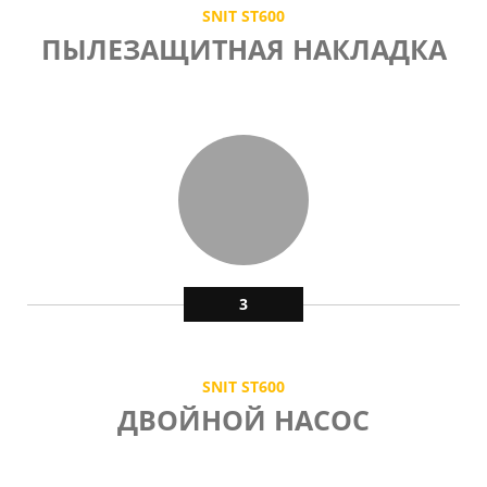
SNIT ST600
ПЫЛЕЗАЩИТНАЯ НАКЛАДКА
3
SNIT ST600
ДВОЙНОЙ НАСОС