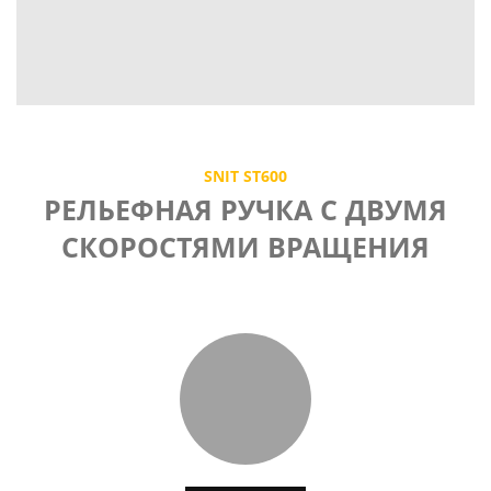
SNIT ST600
РЕЛЬЕФНАЯ РУЧКА С ДВУМЯ
СКОРОСТЯМИ ВРАЩЕНИЯ