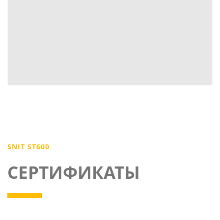
SNIT ST600
СЕРТИФИКАТЫ