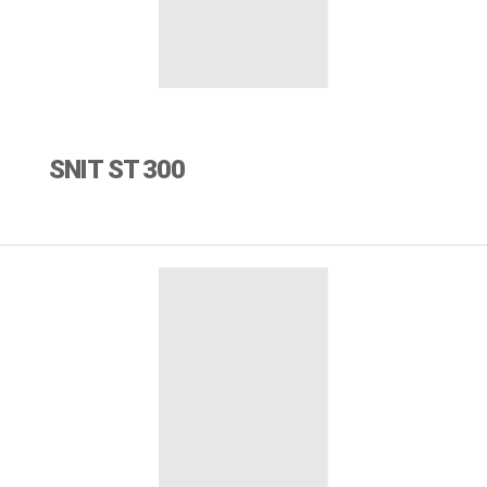
SNIT ST 300