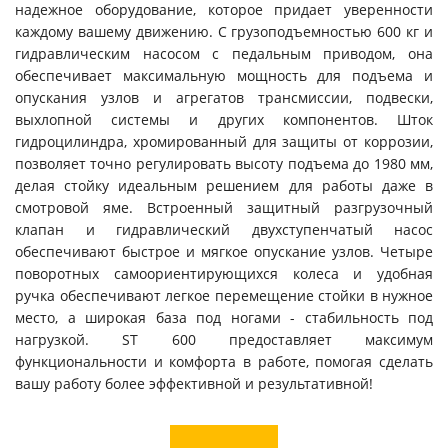
надежное оборудование, которое придает уверенности
каждому вашему движению. С грузоподъемностью 600 кг и
гидравлическим насосом с педальным приводом, она
обеспечивает максимальную мощность для подъема и
опускания узлов и агрегатов трансмиссии, подвески,
выхлопной системы и других компонентов. Шток
гидроцилиндра, хромированный для защиты от коррозии,
позволяет точно регулировать высоту подъема до 1980 мм,
делая стойку идеальным решением для работы даже в
смотровой яме. Встроенный защитный разгрузочный
клапан и гидравлический двухступенчатый насос
обеспечивают быстрое и мягкое опускание узлов. Четыре
поворотных самоориентирующихся колеса и удобная
ручка обеспечивают легкое перемещение стойки в нужное
место, а широкая база под ногами - стабильность под
нагрузкой. ST 600 предоставляет максимум
функциональности и комфорта в работе, помогая сделать
вашу работу более эффективной и результативной!