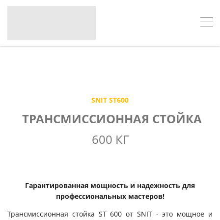
SNIT ST600
ТРАНСМИССИОННАЯ
СТОЙКА
600 КГ
Гарантированная мощность и надежность для
профессиональных мастеров!
Трансмиссионная стойка ST 600 от SNIT - это мощное и