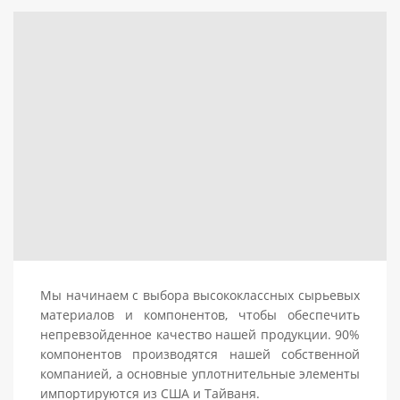
Мы начинаем с выбора высококлассных сырьевых
материалов и компонентов, чтобы обеспечить
непревзойденное качество нашей продукции. 90%
компонентов производятся нашей собственной
компанией, а основные уплотнительные элементы
импортируются из США и Тайваня.