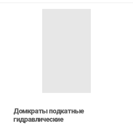
Домкраты подкатные
гидравлические