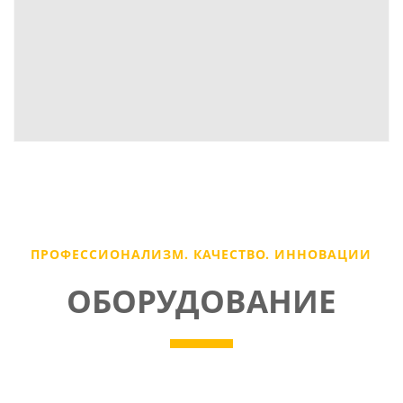
ПРОФЕССИОНАЛИЗМ. КАЧЕСТВО. ИННОВАЦИИ
ОБОРУДОВАНИЕ