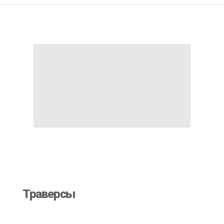
Траверсы