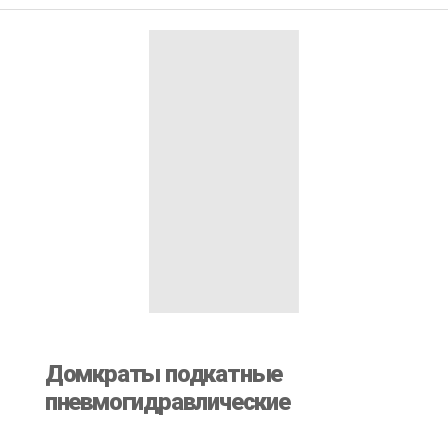
Домкраты подкатные
пневмогидравлические