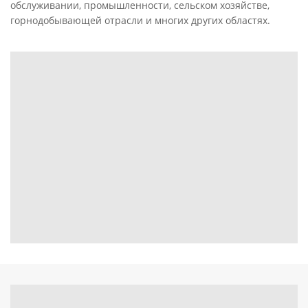
обслуживании, промышленности, сельском хозяйстве,
горнодобывающей отрасли и многих других областях.