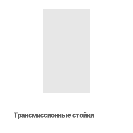
Трансмиссионные стойки