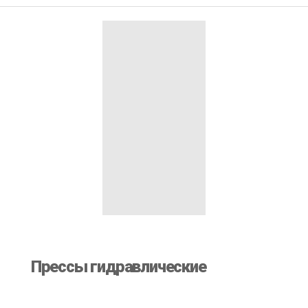
Прессы гидравлические