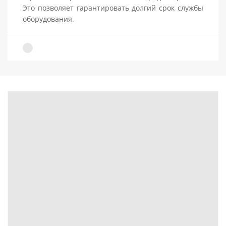
Это позволяет гарантировать долгий срок службы
оборудования.