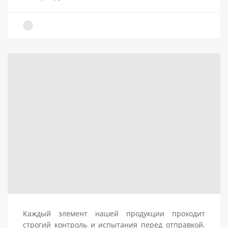
Каждый элемент нашей продукции проходит
строгий контроль и испытания перед отправкой.