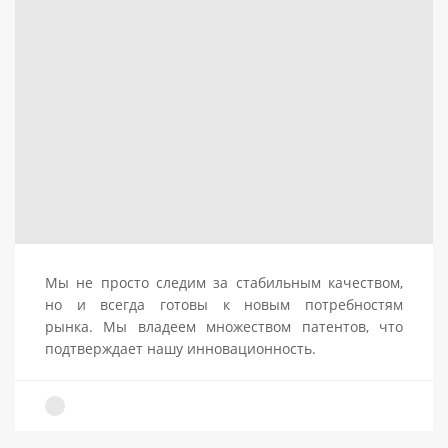
Мы не просто следим за стабильным качеством,
но и всегда готовы к новым потребностям
рынка.
Мы владеем множеством патентов, что
подтверждает нашу инновационность.