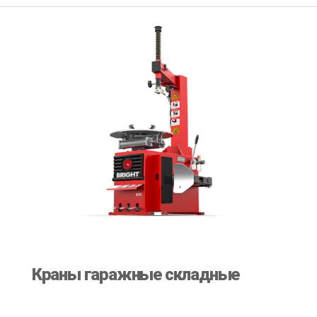
Краны гаражные складные